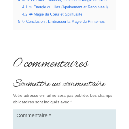
4.1
✨ Énergie du Lilas (Apaisement et Renouveau)
4.2
❤️ Magie du Cœur et Spiritualité
5
✨ Conclusion : Embrasser la Magie du Printemps
0 commentaires
Soumettre un commentaire
Votre adresse e-mail ne sera pas publiée.
Les champs
obligatoires sont indiqués avec
*