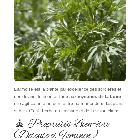
L’armoise est la plante par excellence des sorcières et
des devins. Intimement liée aux
mystères de la Lune
,
elle agit comme un pont entre notre monde et les plans
subtils. C’est l’herbe du passage et de la vision claire.
🧘 Propriétés Bien-être
(Détente et Féminin)