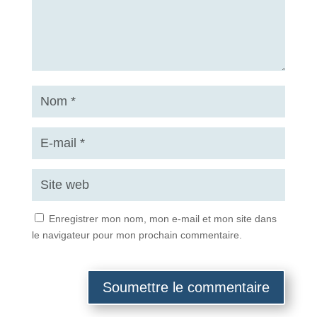
Enregistrer mon nom, mon e-mail et mon site dans
le navigateur pour mon prochain commentaire.
Soumettre le commentaire