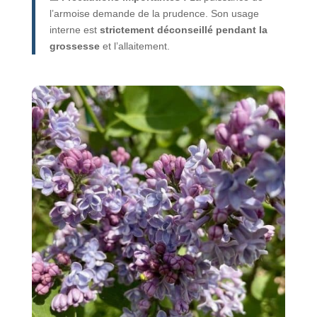
l’armoise demande de la prudence. Son usage
interne est
strictement déconseillé pendant la
grossesse
et l’allaitement.