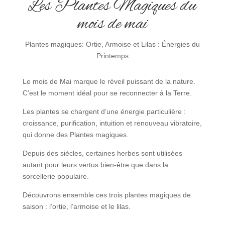
Les Plantes Magiques du
mois de mai
Plantes magiques: Ortie, Armoise et Lilas : Énergies du
Printemps
Le mois de Mai marque le réveil puissant de la nature.
C’est le moment idéal pour se reconnecter à la Terre.
Les plantes se chargent d’une énergie particulière :
croissance, purification, intuition et renouveau vibratoire,
qui donne des Plantes magiques.
Depuis des siècles, certaines herbes sont utilisées
autant pour leurs vertus bien-être que dans la
sorcellerie populaire.
Découvrons ensemble ces trois plantes magiques de
saison : l’ortie, l’armoise et le lilas.