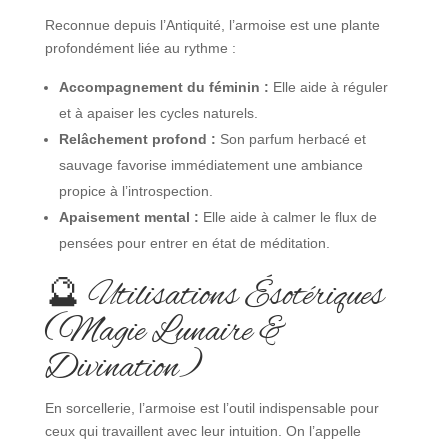
Reconnue depuis l’Antiquité, l’armoise est une plante
profondément liée au rythme :
Accompagnement du féminin :
Elle aide à réguler
et à apaiser les cycles naturels.
Relâchement profond :
Son parfum herbacé et
sauvage favorise immédiatement une ambiance
propice à l’introspection.
Apaisement mental :
Elle aide à calmer le flux de
pensées pour entrer en état de méditation.
🔮 Utilisations Ésotériques
(Magie Lunaire &
Divination)
En sorcellerie, l’armoise est l’outil indispensable pour
ceux qui travaillent avec leur intuition. On l’appelle